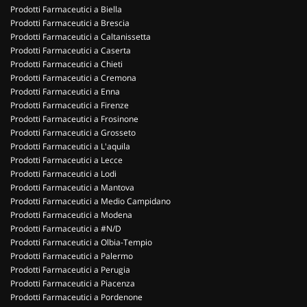
Prodotti Farmaceutici a Biella
Prodotti Farmaceutici a Brescia
Prodotti Farmaceutici a Caltanissetta
Prodotti Farmaceutici a Caserta
Prodotti Farmaceutici a Chieti
Prodotti Farmaceutici a Cremona
Prodotti Farmaceutici a Enna
Prodotti Farmaceutici a Firenze
Prodotti Farmaceutici a Frosinone
Prodotti Farmaceutici a Grosseto
Prodotti Farmaceutici a L'aquila
Prodotti Farmaceutici a Lecce
Prodotti Farmaceutici a Lodi
Prodotti Farmaceutici a Mantova
Prodotti Farmaceutici a Medio Campidano
Prodotti Farmaceutici a Modena
Prodotti Farmaceutici a #N/D
Prodotti Farmaceutici a Olbia-Tempio
Prodotti Farmaceutici a Palermo
Prodotti Farmaceutici a Perugia
Prodotti Farmaceutici a Piacenza
Prodotti Farmaceutici a Pordenone