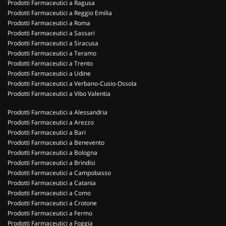
Prodotti Farmaceutici a Ragusa
Prodotti Farmaceutici a Reggio Emilia
Prodotti Farmaceutici a Roma
Prodotti Farmaceutici a Sassari
Prodotti Farmaceutici a Siracusa
Prodotti Farmaceutici a Teramo
Prodotti Farmaceutici a Trento
Prodotti Farmaceutici a Udine
Prodotti Farmaceutici a Verbano-Cusio-Ossola
Prodotti Farmaceutici a Vibo Valentia
Prodotti Farmaceutici a Alessandria
Prodotti Farmaceutici a Arezzo
Prodotti Farmaceutici a Bari
Prodotti Farmaceutici a Benevento
Prodotti Farmaceutici a Bologna
Prodotti Farmaceutici a Brindisi
Prodotti Farmaceutici a Campobasso
Prodotti Farmaceutici a Catania
Prodotti Farmaceutici a Como
Prodotti Farmaceutici a Crotone
Prodotti Farmaceutici a Fermo
Prodotti Farmaceutici a Foggia