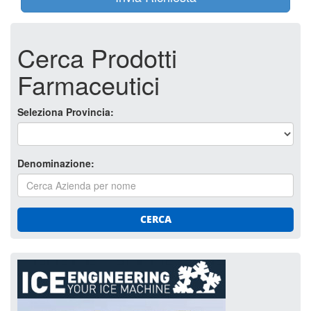
Cerca Prodotti
Farmaceutici
Seleziona Provincia:
Denominazione:
CERCA