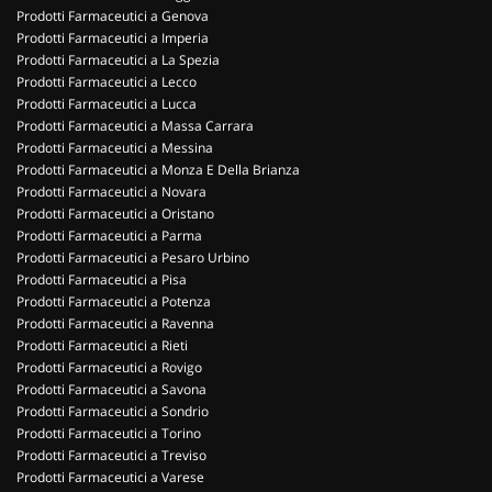
Prodotti Farmaceutici a Genova
Prodotti Farmaceutici a Imperia
Prodotti Farmaceutici a La Spezia
Prodotti Farmaceutici a Lecco
Prodotti Farmaceutici a Lucca
Prodotti Farmaceutici a Massa Carrara
Prodotti Farmaceutici a Messina
Prodotti Farmaceutici a Monza E Della Brianza
Prodotti Farmaceutici a Novara
Prodotti Farmaceutici a Oristano
Prodotti Farmaceutici a Parma
Prodotti Farmaceutici a Pesaro Urbino
Prodotti Farmaceutici a Pisa
Prodotti Farmaceutici a Potenza
Prodotti Farmaceutici a Ravenna
Prodotti Farmaceutici a Rieti
Prodotti Farmaceutici a Rovigo
Prodotti Farmaceutici a Savona
Prodotti Farmaceutici a Sondrio
Prodotti Farmaceutici a Torino
Prodotti Farmaceutici a Treviso
Prodotti Farmaceutici a Varese