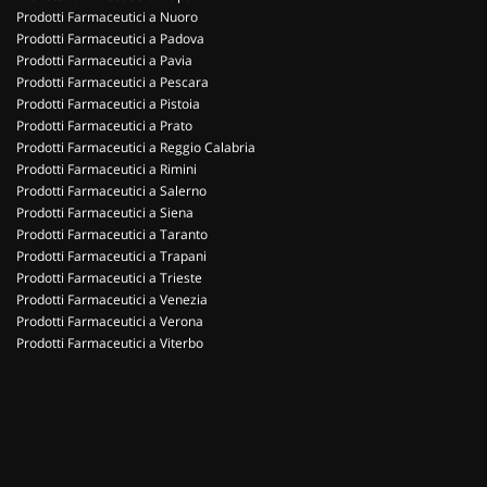
Prodotti Farmaceutici a Nuoro
Prodotti Farmaceutici a Padova
Prodotti Farmaceutici a Pavia
Prodotti Farmaceutici a Pescara
Prodotti Farmaceutici a Pistoia
Prodotti Farmaceutici a Prato
Prodotti Farmaceutici a Reggio Calabria
Prodotti Farmaceutici a Rimini
Prodotti Farmaceutici a Salerno
Prodotti Farmaceutici a Siena
Prodotti Farmaceutici a Taranto
Prodotti Farmaceutici a Trapani
Prodotti Farmaceutici a Trieste
Prodotti Farmaceutici a Venezia
Prodotti Farmaceutici a Verona
Prodotti Farmaceutici a Viterbo