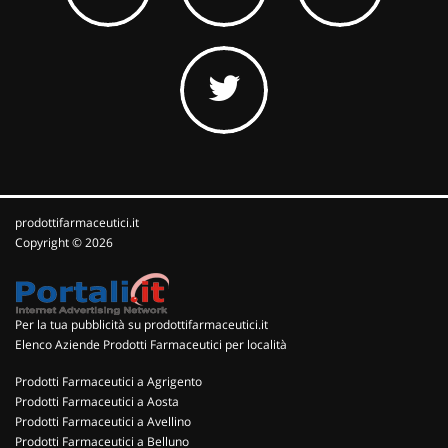
prodottifarmaceutici.it
Copyright © 2026
Per la tua pubblicità su prodottifarmaceutici.it
Elenco Aziende Prodotti Farmaceutici per località
Prodotti Farmaceutici a Agrigento
Prodotti Farmaceutici a Aosta
Prodotti Farmaceutici a Avellino
Prodotti Farmaceutici a Belluno