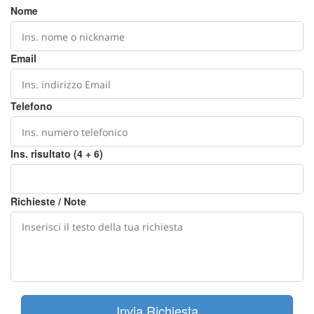
Nome
Email
Telefono
Ins. risultato (4 + 6)
Richieste / Note
Invia Richiesta