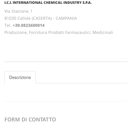
I.C.I. INTERNATIONAL CHEMICAL INDUSTRY S.P.A.
Via Stazione, 1
81030 Cellole (CASERTA) - CAMPANIA
Tel.
+39.0823680014
Produzione, Fornitura Prodotti Farmaceutici, Medicinali
Descrizione
FORM DI CONTATTO