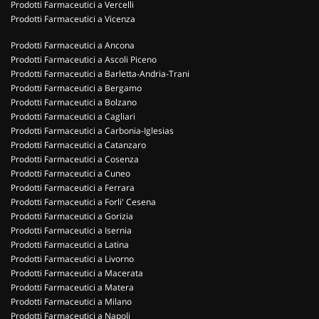
Prodotti Farmaceutici a Vercelli
Prodotti Farmaceutici a Vicenza
Prodotti Farmaceutici a Ancona
Prodotti Farmaceutici a Ascoli Piceno
Prodotti Farmaceutici a Barletta-Andria-Trani
Prodotti Farmaceutici a Bergamo
Prodotti Farmaceutici a Bolzano
Prodotti Farmaceutici a Cagliari
Prodotti Farmaceutici a Carbonia-Iglesias
Prodotti Farmaceutici a Catanzaro
Prodotti Farmaceutici a Cosenza
Prodotti Farmaceutici a Cuneo
Prodotti Farmaceutici a Ferrara
Prodotti Farmaceutici a Forli' Cesena
Prodotti Farmaceutici a Gorizia
Prodotti Farmaceutici a Isernia
Prodotti Farmaceutici a Latina
Prodotti Farmaceutici a Livorno
Prodotti Farmaceutici a Macerata
Prodotti Farmaceutici a Matera
Prodotti Farmaceutici a Milano
Prodotti Farmaceutici a Napoli