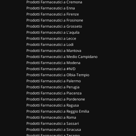
Prodotti Farmaceutici a Cremona
Prodotti Farmaceutici a Enna
Prodotti Farmaceutici a Firenze
Prodotti Farmaceutici a Frosinone
Prodotti Farmaceutici a Grosseto
Prodotti Farmaceutici a L'aquila
Prodotti Farmaceutici a Lecce
Prodotti Farmaceutici a Lodi
Prodotti Farmaceutici a Mantova
Prodotti Farmaceutici a Medio Campidano
Prodotti Farmaceutici a Modena
Prodotti Farmaceutici a #N/D
Prodotti Farmaceutici a Olbia-Tempio
Prodotti Farmaceutici a Palermo
Prodotti Farmaceutici a Perugia
Prodotti Farmaceutici a Piacenza
Prodotti Farmaceutici a Pordenone
Prodotti Farmaceutici a Ragusa
Prodotti Farmaceutici a Reggio Emilia
Prodotti Farmaceutici a Roma
Prodotti Farmaceutici a Sassari
Prodotti Farmaceutici a Siracusa
Prodotti Farmaceutici a Teramo