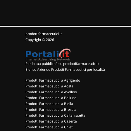
prodottifarmaceutici.it
Copyright © 2026
Per la tua pubblicità su prodottifarmaceutici.it
Elenco Aziende Prodotti Farmaceutici per località
Prodotti Farmaceutici a Agrigento
Prodotti Farmaceutici a Aosta
Prodotti Farmaceutici a Avellino
Prodotti Farmaceutici a Belluno
Prodotti Farmaceutici a Biella
Prodotti Farmaceutici a Brescia
Prodotti Farmaceutici a Caltanissetta
Prodotti Farmaceutici a Caserta
Prodotti Farmaceutici a Chieti