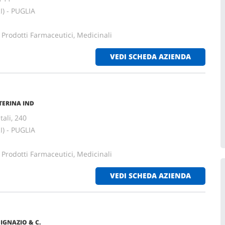
I) - PUGLIA
 Prodotti Farmaceutici, Medicinali
VEDI SCHEDA AZIENDA
ATERINA IND
tali, 240
I) - PUGLIA
 Prodotti Farmaceutici, Medicinali
VEDI SCHEDA AZIENDA
 IGNAZIO & C.