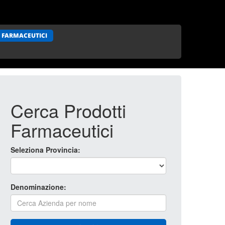
 FARMACEUTICI
Cerca Prodotti
Farmaceutici
Seleziona Provincia:
Denominazione: