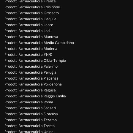
Prodotti Farmaceutici a Firenze
Prodotti Farmaceutici a Frosinone
Prodotti Farmaceutici a Grosseto
Prodotti Farmaceutici a L'aquila
Prodotti Farmaceutici a Lecce
Prodotti Farmaceutici a Lodi
Prodotti Farmaceutici a Mantova
Prodotti Farmaceutici a Medio Campidano
Prodotti Farmaceutici a Modena
Prodotti Farmaceutici a #N/D
Prodotti Farmaceutici a Olbia-Tempio
Prodotti Farmaceutici a Palermo
Prodotti Farmaceutici a Perugia
Prodotti Farmaceutici a Piacenza
Prodotti Farmaceutici a Pordenone
Prodotti Farmaceutici a Ragusa
Prodotti Farmaceutici a Reggio Emilia
Prodotti Farmaceutici a Roma
Prodotti Farmaceutici a Sassari
Prodotti Farmaceutici a Siracusa
Prodotti Farmaceutici a Teramo
Prodotti Farmaceutici a Trento
Prodotti Farmaceutici a Udine