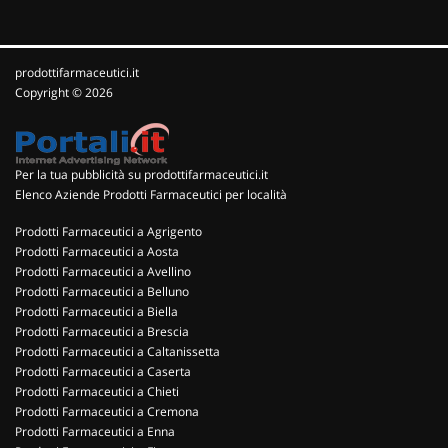
prodottifarmaceutici.it
Copyright © 2026
Per la tua pubblicità su prodottifarmaceutici.it
Elenco Aziende Prodotti Farmaceutici per località
Prodotti Farmaceutici a Agrigento
Prodotti Farmaceutici a Aosta
Prodotti Farmaceutici a Avellino
Prodotti Farmaceutici a Belluno
Prodotti Farmaceutici a Biella
Prodotti Farmaceutici a Brescia
Prodotti Farmaceutici a Caltanissetta
Prodotti Farmaceutici a Caserta
Prodotti Farmaceutici a Chieti
Prodotti Farmaceutici a Cremona
Prodotti Farmaceutici a Enna