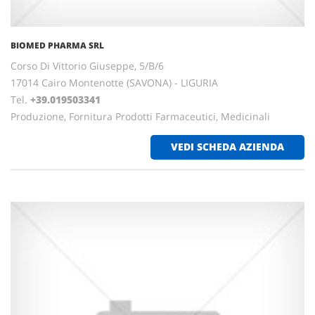
BIOMED PHARMA SRL
Corso Di Vittorio Giuseppe, 5/B/6
17014 Cairo Montenotte (SAVONA) - LIGURIA
Tel.
+39.019503341
Produzione, Fornitura Prodotti Farmaceutici, Medicinali
VEDI SCHEDA AZIENDA