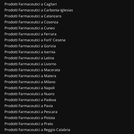
Prodotti Farmaceutici a Cagliari
Prodotti Farmaceutici a Carbonia-Iglesias
Prodotti Farmaceutici a Catanzaro
Prodotti Farmaceutici a Cosenza
Prodotti Farmaceutici a Cuneo
Prodotti Farmaceutici a Ferrara
Prodotti Farmaceutici a Forli' Cesena
Prodotti Farmaceutici a Gorizia
Prodotti Farmaceutici a Isernia
Prodotti Farmaceutici a Latina
Prodotti Farmaceutici a Livorno
Prodotti Farmaceutici a Macerata
Prodotti Farmaceutici a Matera
Prodotti Farmaceutici a Milano
Prodotti Farmaceutici a Napoli
Prodotti Farmaceutici a Nuoro
Prodotti Farmaceutici a Padova
Prodotti Farmaceutici a Pavia
Prodotti Farmaceutici a Pescara
Prodotti Farmaceutici a Pistoia
Prodotti Farmaceutici a Prato
Prodotti Farmaceutici a Reggio Calabria