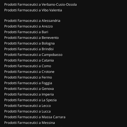
Prodotti Farmaceutici a Verbano-Cusio-Ossola
Prodotti Farmaceutici a Vibo Valentia
Prodotti Farmaceutici a Alessandria
Prodotti Farmaceutici a Arezzo
Prodotti Farmaceutici a Bari
Prodotti Farmaceutici a Benevento
Prodotti Farmaceutici a Bologna
Prodotti Farmaceutici a Brindisi
Prodotti Farmaceutici a Campobasso
Prodotti Farmaceutici a Catania
Prodotti Farmaceutici a Como
Prodotti Farmaceutici a Crotone
Prodotti Farmaceutici a Fermo
Prodotti Farmaceutici a Foggia
Prodotti Farmaceutici a Genova
Prodotti Farmaceutici a Imperia
Prodotti Farmaceutici a La Spezia
Prodotti Farmaceutici a Lecco
Prodotti Farmaceutici a Lucca
Prodotti Farmaceutici a Massa Carrara
Prodotti Farmaceutici a Messina