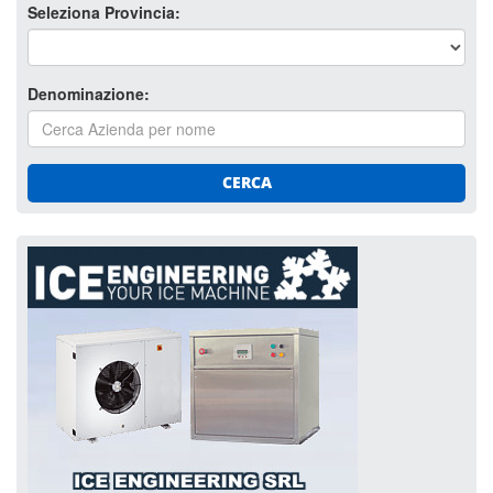
Seleziona Provincia:
Denominazione:
CERCA