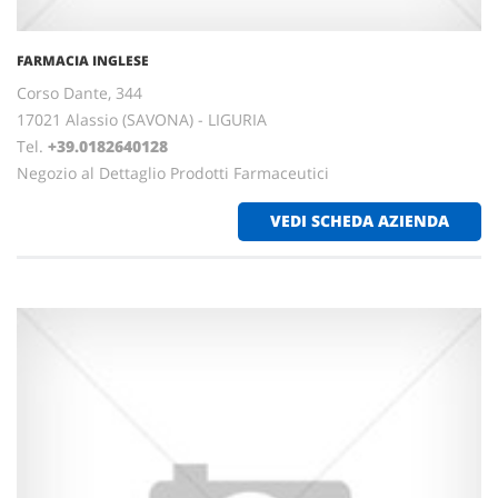
FARMACIA INGLESE
Corso Dante, 344
17021 Alassio (SAVONA) - LIGURIA
Tel.
+39.0182640128
Negozio al Dettaglio Prodotti Farmaceutici
VEDI SCHEDA AZIENDA