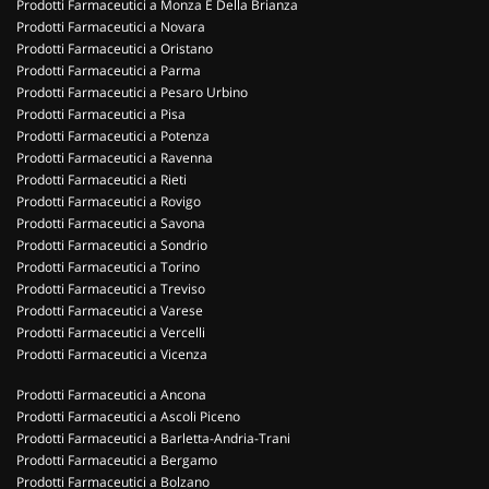
Prodotti Farmaceutici a Monza E Della Brianza
Prodotti Farmaceutici a Novara
Prodotti Farmaceutici a Oristano
Prodotti Farmaceutici a Parma
Prodotti Farmaceutici a Pesaro Urbino
Prodotti Farmaceutici a Pisa
Prodotti Farmaceutici a Potenza
Prodotti Farmaceutici a Ravenna
Prodotti Farmaceutici a Rieti
Prodotti Farmaceutici a Rovigo
Prodotti Farmaceutici a Savona
Prodotti Farmaceutici a Sondrio
Prodotti Farmaceutici a Torino
Prodotti Farmaceutici a Treviso
Prodotti Farmaceutici a Varese
Prodotti Farmaceutici a Vercelli
Prodotti Farmaceutici a Vicenza
Prodotti Farmaceutici a Ancona
Prodotti Farmaceutici a Ascoli Piceno
Prodotti Farmaceutici a Barletta-Andria-Trani
Prodotti Farmaceutici a Bergamo
Prodotti Farmaceutici a Bolzano