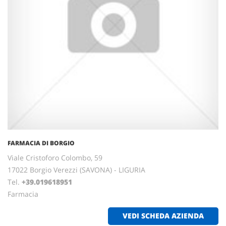
FARMACIA DI BORGIO
Viale Cristoforo Colombo, 59
17022 Borgio Verezzi (SAVONA) - LIGURIA
Tel.
+39.019618951
Farmacia
VEDI SCHEDA AZIENDA