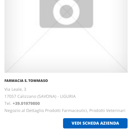
FARMACIA S. TOMMASO
Via Leale, 3
17057 Calizzano (SAVONA) - LIGURIA
Tel.
+39.01979800
Negozio al Dettaglio Prodotti Farmaceutici, Prodotti Veterinari
VEDI SCHEDA AZIENDA