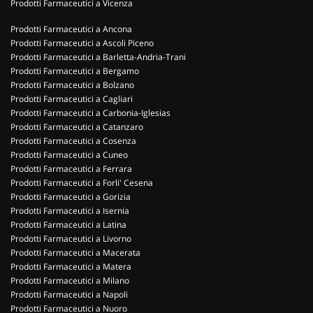
Prodotti Farmaceutici a Vicenza
Prodotti Farmaceutici a Ancona
Prodotti Farmaceutici a Ascoli Piceno
Prodotti Farmaceutici a Barletta-Andria-Trani
Prodotti Farmaceutici a Bergamo
Prodotti Farmaceutici a Bolzano
Prodotti Farmaceutici a Cagliari
Prodotti Farmaceutici a Carbonia-Iglesias
Prodotti Farmaceutici a Catanzaro
Prodotti Farmaceutici a Cosenza
Prodotti Farmaceutici a Cuneo
Prodotti Farmaceutici a Ferrara
Prodotti Farmaceutici a Forli' Cesena
Prodotti Farmaceutici a Gorizia
Prodotti Farmaceutici a Isernia
Prodotti Farmaceutici a Latina
Prodotti Farmaceutici a Livorno
Prodotti Farmaceutici a Macerata
Prodotti Farmaceutici a Matera
Prodotti Farmaceutici a Milano
Prodotti Farmaceutici a Napoli
Prodotti Farmaceutici a Nuoro