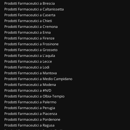
Prodotti Farmaceutici a Brescia
Prodotti Farmaceutici a Caltanissetta
Prodotti Farmaceutici a Caserta
Prodotti Farmaceutici a Chieti
Prodotti Farmaceutici a Cremona
Prodotti Farmaceutici a Enna
Prodotti Farmaceutici a Firenze
Prodotti Farmaceutici a Frosinone
Prodotti Farmaceutici a Grosseto
Prodotti Farmaceutici a L'aquila
Prodotti Farmaceutici a Lecce
Prodotti Farmaceutici a Lodi
Prodotti Farmaceutici a Mantova
Prodotti Farmaceutici a Medio Campidano
Prodotti Farmaceutici a Modena
Prodotti Farmaceutici a #N/D
Prodotti Farmaceutici a Olbia-Tempio
Prodotti Farmaceutici a Palermo
Prodotti Farmaceutici a Perugia
Prodotti Farmaceutici a Piacenza
Prodotti Farmaceutici a Pordenone
Prodotti Farmaceutici a Ragusa