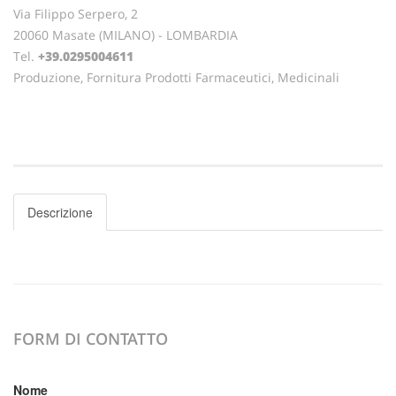
Via Filippo Serpero, 2
20060 Masate (MILANO) - LOMBARDIA
Tel.
+39.0295004611
Produzione, Fornitura Prodotti Farmaceutici, Medicinali
Descrizione
FORM DI CONTATTO
Nome