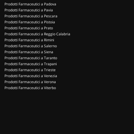
Prodotti Farmaceutici a Padova
Prodotti Farmaceutici a Pavia
Prodotti Farmaceutici a Pescara
Prodotti Farmaceutici a Pistoia
Prodotti Farmaceutici a Prato
Prodotti Farmaceutici a Reggio Calabria
Prodotti Farmaceutici a Rimini
Prodotti Farmaceutici a Salerno
Prodotti Farmaceutici a Siena
Prodotti Farmaceutici a Taranto
Prodotti Farmaceutici a Trapani
Prodotti Farmaceutici a Trieste
Prodotti Farmaceutici a Venezia
Prodotti Farmaceutici a Verona
Prodotti Farmaceutici a Viterbo