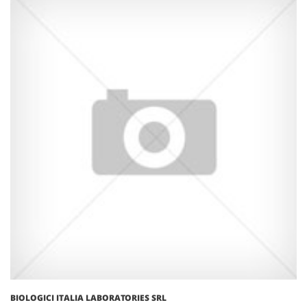
BIOLOGICI ITALIA LABORATORIES SRL