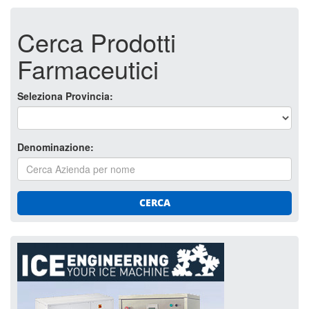
Cerca Prodotti
Farmaceutici
Seleziona Provincia:
Denominazione:
CERCA