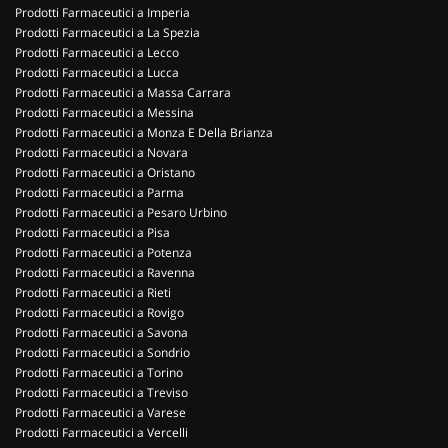
Prodotti Farmaceutici a Imperia
Prodotti Farmaceutici a La Spezia
Prodotti Farmaceutici a Lecco
Prodotti Farmaceutici a Lucca
Prodotti Farmaceutici a Massa Carrara
Prodotti Farmaceutici a Messina
Prodotti Farmaceutici a Monza E Della Brianza
Prodotti Farmaceutici a Novara
Prodotti Farmaceutici a Oristano
Prodotti Farmaceutici a Parma
Prodotti Farmaceutici a Pesaro Urbino
Prodotti Farmaceutici a Pisa
Prodotti Farmaceutici a Potenza
Prodotti Farmaceutici a Ravenna
Prodotti Farmaceutici a Rieti
Prodotti Farmaceutici a Rovigo
Prodotti Farmaceutici a Savona
Prodotti Farmaceutici a Sondrio
Prodotti Farmaceutici a Torino
Prodotti Farmaceutici a Treviso
Prodotti Farmaceutici a Varese
Prodotti Farmaceutici a Vercelli