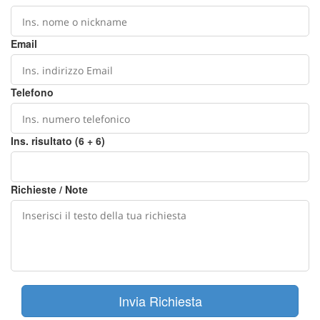
Email
Telefono
Ins. risultato (6 + 6)
Richieste / Note
Invia Richiesta