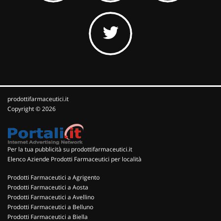
prodottifarmaceutici.it
Copyright © 2026
Per la tua pubblicità su prodottifarmaceutici.it
Elenco Aziende Prodotti Farmaceutici per località
Prodotti Farmaceutici a Agrigento
Prodotti Farmaceutici a Aosta
Prodotti Farmaceutici a Avellino
Prodotti Farmaceutici a Belluno
Prodotti Farmaceutici a Biella