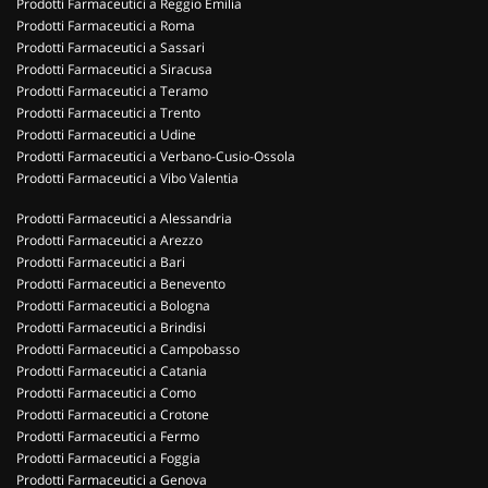
Prodotti Farmaceutici a Reggio Emilia
Prodotti Farmaceutici a Roma
Prodotti Farmaceutici a Sassari
Prodotti Farmaceutici a Siracusa
Prodotti Farmaceutici a Teramo
Prodotti Farmaceutici a Trento
Prodotti Farmaceutici a Udine
Prodotti Farmaceutici a Verbano-Cusio-Ossola
Prodotti Farmaceutici a Vibo Valentia
Prodotti Farmaceutici a Alessandria
Prodotti Farmaceutici a Arezzo
Prodotti Farmaceutici a Bari
Prodotti Farmaceutici a Benevento
Prodotti Farmaceutici a Bologna
Prodotti Farmaceutici a Brindisi
Prodotti Farmaceutici a Campobasso
Prodotti Farmaceutici a Catania
Prodotti Farmaceutici a Como
Prodotti Farmaceutici a Crotone
Prodotti Farmaceutici a Fermo
Prodotti Farmaceutici a Foggia
Prodotti Farmaceutici a Genova