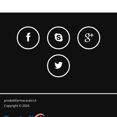
prodottifarmaceutici.it
Copyright © 2026