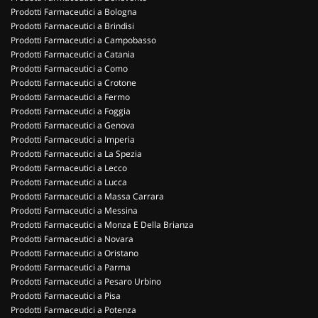
Prodotti Farmaceutici a Bologna
Prodotti Farmaceutici a Brindisi
Prodotti Farmaceutici a Campobasso
Prodotti Farmaceutici a Catania
Prodotti Farmaceutici a Como
Prodotti Farmaceutici a Crotone
Prodotti Farmaceutici a Fermo
Prodotti Farmaceutici a Foggia
Prodotti Farmaceutici a Genova
Prodotti Farmaceutici a Imperia
Prodotti Farmaceutici a La Spezia
Prodotti Farmaceutici a Lecco
Prodotti Farmaceutici a Lucca
Prodotti Farmaceutici a Massa Carrara
Prodotti Farmaceutici a Messina
Prodotti Farmaceutici a Monza E Della Brianza
Prodotti Farmaceutici a Novara
Prodotti Farmaceutici a Oristano
Prodotti Farmaceutici a Parma
Prodotti Farmaceutici a Pesaro Urbino
Prodotti Farmaceutici a Pisa
Prodotti Farmaceutici a Potenza