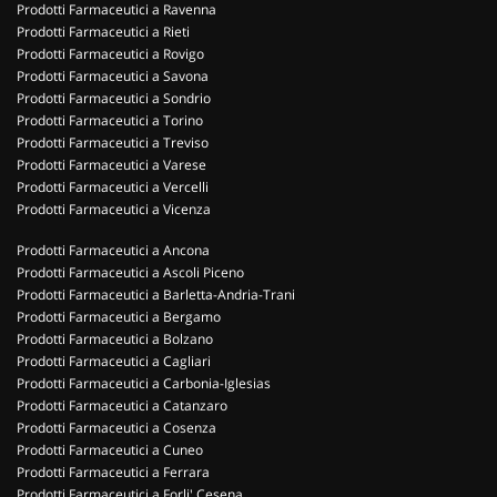
Prodotti Farmaceutici a Ravenna
Prodotti Farmaceutici a Rieti
Prodotti Farmaceutici a Rovigo
Prodotti Farmaceutici a Savona
Prodotti Farmaceutici a Sondrio
Prodotti Farmaceutici a Torino
Prodotti Farmaceutici a Treviso
Prodotti Farmaceutici a Varese
Prodotti Farmaceutici a Vercelli
Prodotti Farmaceutici a Vicenza
Prodotti Farmaceutici a Ancona
Prodotti Farmaceutici a Ascoli Piceno
Prodotti Farmaceutici a Barletta-Andria-Trani
Prodotti Farmaceutici a Bergamo
Prodotti Farmaceutici a Bolzano
Prodotti Farmaceutici a Cagliari
Prodotti Farmaceutici a Carbonia-Iglesias
Prodotti Farmaceutici a Catanzaro
Prodotti Farmaceutici a Cosenza
Prodotti Farmaceutici a Cuneo
Prodotti Farmaceutici a Ferrara
Prodotti Farmaceutici a Forli' Cesena