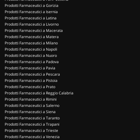
Prodotti Farmaceutici a Gorizia
Prodotti Farmaceutici a Isernia
Prodotti Farmaceutici a Latina
Prodotti Farmaceutici a Livorno
Prodotti Farmaceutici a Macerata
Prodotti Farmaceutici a Matera
Prodotti Farmaceutici a Milano
Prodotti Farmaceutici a Napoli
Prodotti Farmaceutici a Nuoro
Prodotti Farmaceutici a Padova
Prodotti Farmaceutici a Pavia
Prodotti Farmaceutici a Pescara
Prodotti Farmaceutici a Pistoia
Prodotti Farmaceutici a Prato
Prodotti Farmaceutici a Reggio Calabria
Prodotti Farmaceutici a Rimini
Prodotti Farmaceutici a Salerno
Prodotti Farmaceutici a Siena
Prodotti Farmaceutici a Taranto
Prodotti Farmaceutici a Trapani
Prodotti Farmaceutici a Trieste
Prodotti Farmaceutici a Venezia