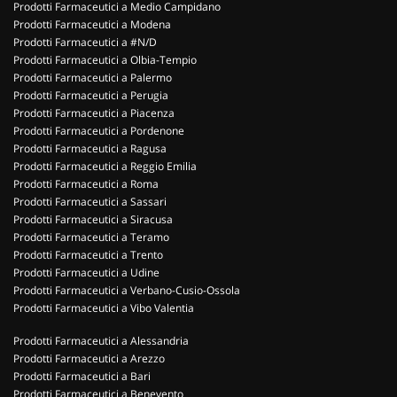
Prodotti Farmaceutici a Medio Campidano
Prodotti Farmaceutici a Modena
Prodotti Farmaceutici a #N/D
Prodotti Farmaceutici a Olbia-Tempio
Prodotti Farmaceutici a Palermo
Prodotti Farmaceutici a Perugia
Prodotti Farmaceutici a Piacenza
Prodotti Farmaceutici a Pordenone
Prodotti Farmaceutici a Ragusa
Prodotti Farmaceutici a Reggio Emilia
Prodotti Farmaceutici a Roma
Prodotti Farmaceutici a Sassari
Prodotti Farmaceutici a Siracusa
Prodotti Farmaceutici a Teramo
Prodotti Farmaceutici a Trento
Prodotti Farmaceutici a Udine
Prodotti Farmaceutici a Verbano-Cusio-Ossola
Prodotti Farmaceutici a Vibo Valentia
Prodotti Farmaceutici a Alessandria
Prodotti Farmaceutici a Arezzo
Prodotti Farmaceutici a Bari
Prodotti Farmaceutici a Benevento