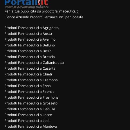
Per la tua pubblicità su prodottifarmaceutici.it
Elenco Aziende Prodotti Farmaceutici per località
Prodotti Farmaceutici a Agrigento
Prodotti Farmaceutici a Aosta
Prodotti Farmaceutici a Avellino
Prodotti Farmaceutici a Belluno
Prodotti Farmaceutici a Biella
Prodotti Farmaceutici a Brescia
Prodotti Farmaceutici a Caltanissetta
Prodotti Farmaceutici a Caserta
Prodotti Farmaceutici a Chieti
Prodotti Farmaceutici a Cremona
Prodotti Farmaceutici a Enna
Prodotti Farmaceutici a Firenze
Prodotti Farmaceutici a Frosinone
Prodotti Farmaceutici a Grosseto
Prodotti Farmaceutici a L'aquila
Prodotti Farmaceutici a Lecce
Prodotti Farmaceutici a Lodi
Prodotti Farmaceutici a Mantova