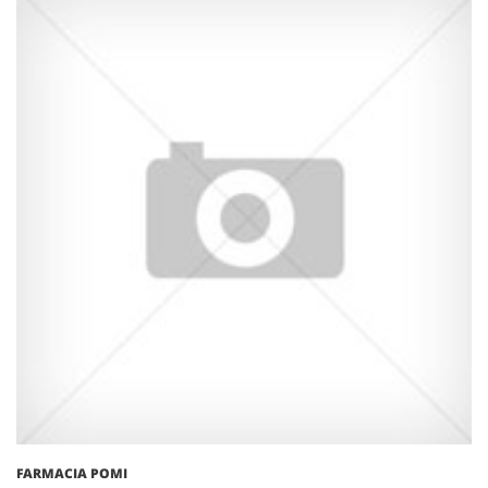
FARMACIA POMI