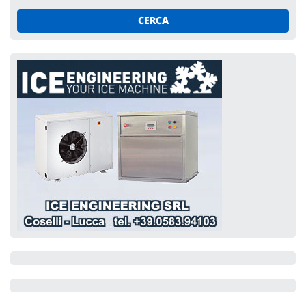
CERCA