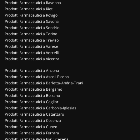
Prodotti Farmaceutici a Ravenna
Prodotti Farmaceutici a Rieti
Prodotti Farmaceutici a Rovigo
Prodotti Farmaceutici a Savona
Prodotti Farmaceutici a Sondrio
Prodotti Farmaceutici a Torino
Prodotti Farmaceutici a Treviso
Prodotti Farmaceutici a Varese
Prodotti Farmaceutici a Vercelli
Prodotti Farmaceutici a Vicenza
Prodotti Farmaceutici a Ancona
Prodotti Farmaceutici a Ascoli Piceno
Prodotti Farmaceutici a Barletta-Andria-Trani
Prodotti Farmaceutici a Bergamo
Prodotti Farmaceutici a Bolzano
Prodotti Farmaceutici a Cagliari
Prodotti Farmaceutici a Carbonia-Iglesias
Prodotti Farmaceutici a Catanzaro
Prodotti Farmaceutici a Cosenza
Prodotti Farmaceutici a Cuneo
Prodotti Farmaceutici a Ferrara
Prodotti Farmaceutici a Forli' Cesena