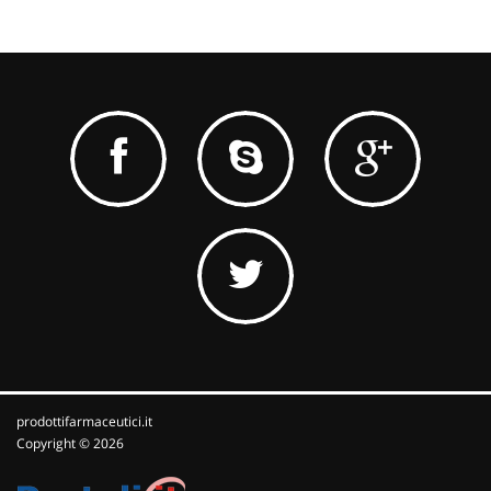
prodottifarmaceutici.it
Copyright © 2026