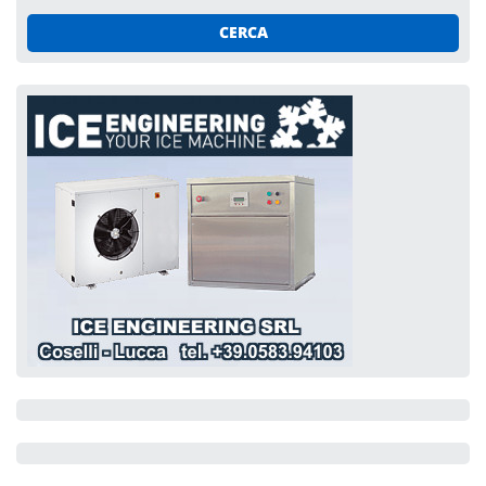
CERCA