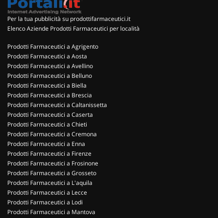
Per la tua pubblicità su prodottifarmaceutici.it
Elenco Aziende Prodotti Farmaceutici per località
Prodotti Farmaceutici a Agrigento
Prodotti Farmaceutici a Aosta
Prodotti Farmaceutici a Avellino
Prodotti Farmaceutici a Belluno
Prodotti Farmaceutici a Biella
Prodotti Farmaceutici a Brescia
Prodotti Farmaceutici a Caltanissetta
Prodotti Farmaceutici a Caserta
Prodotti Farmaceutici a Chieti
Prodotti Farmaceutici a Cremona
Prodotti Farmaceutici a Enna
Prodotti Farmaceutici a Firenze
Prodotti Farmaceutici a Frosinone
Prodotti Farmaceutici a Grosseto
Prodotti Farmaceutici a L'aquila
Prodotti Farmaceutici a Lecce
Prodotti Farmaceutici a Lodi
Prodotti Farmaceutici a Mantova