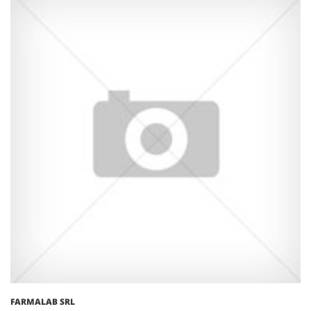
FARMALAB SRL