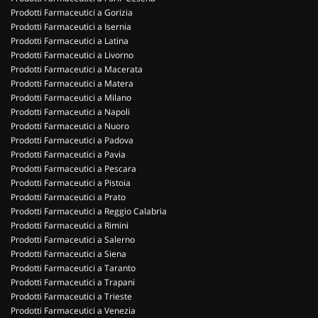
Prodotti Farmaceutici a Gorizia
Prodotti Farmaceutici a Isernia
Prodotti Farmaceutici a Latina
Prodotti Farmaceutici a Livorno
Prodotti Farmaceutici a Macerata
Prodotti Farmaceutici a Matera
Prodotti Farmaceutici a Milano
Prodotti Farmaceutici a Napoli
Prodotti Farmaceutici a Nuoro
Prodotti Farmaceutici a Padova
Prodotti Farmaceutici a Pavia
Prodotti Farmaceutici a Pescara
Prodotti Farmaceutici a Pistoia
Prodotti Farmaceutici a Prato
Prodotti Farmaceutici a Reggio Calabria
Prodotti Farmaceutici a Rimini
Prodotti Farmaceutici a Salerno
Prodotti Farmaceutici a Siena
Prodotti Farmaceutici a Taranto
Prodotti Farmaceutici a Trapani
Prodotti Farmaceutici a Trieste
Prodotti Farmaceutici a Venezia