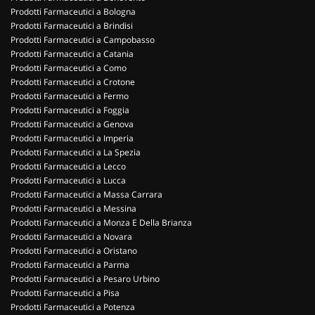
Prodotti Farmaceutici a Bologna
Prodotti Farmaceutici a Brindisi
Prodotti Farmaceutici a Campobasso
Prodotti Farmaceutici a Catania
Prodotti Farmaceutici a Como
Prodotti Farmaceutici a Crotone
Prodotti Farmaceutici a Fermo
Prodotti Farmaceutici a Foggia
Prodotti Farmaceutici a Genova
Prodotti Farmaceutici a Imperia
Prodotti Farmaceutici a La Spezia
Prodotti Farmaceutici a Lecco
Prodotti Farmaceutici a Lucca
Prodotti Farmaceutici a Massa Carrara
Prodotti Farmaceutici a Messina
Prodotti Farmaceutici a Monza E Della Brianza
Prodotti Farmaceutici a Novara
Prodotti Farmaceutici a Oristano
Prodotti Farmaceutici a Parma
Prodotti Farmaceutici a Pesaro Urbino
Prodotti Farmaceutici a Pisa
Prodotti Farmaceutici a Potenza