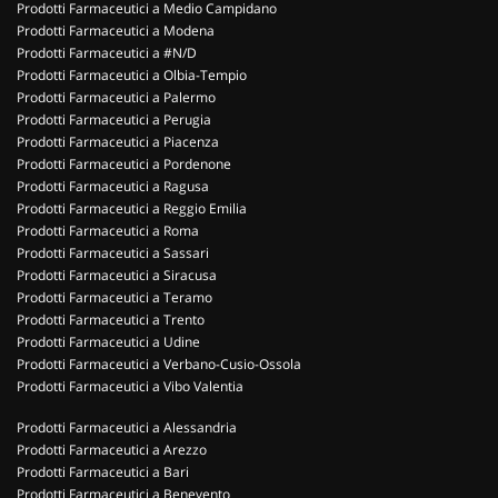
Prodotti Farmaceutici a Medio Campidano
Prodotti Farmaceutici a Modena
Prodotti Farmaceutici a #N/D
Prodotti Farmaceutici a Olbia-Tempio
Prodotti Farmaceutici a Palermo
Prodotti Farmaceutici a Perugia
Prodotti Farmaceutici a Piacenza
Prodotti Farmaceutici a Pordenone
Prodotti Farmaceutici a Ragusa
Prodotti Farmaceutici a Reggio Emilia
Prodotti Farmaceutici a Roma
Prodotti Farmaceutici a Sassari
Prodotti Farmaceutici a Siracusa
Prodotti Farmaceutici a Teramo
Prodotti Farmaceutici a Trento
Prodotti Farmaceutici a Udine
Prodotti Farmaceutici a Verbano-Cusio-Ossola
Prodotti Farmaceutici a Vibo Valentia
Prodotti Farmaceutici a Alessandria
Prodotti Farmaceutici a Arezzo
Prodotti Farmaceutici a Bari
Prodotti Farmaceutici a Benevento