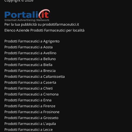
Copyright © 2026
Per la tua pubblicità su prodottifarmaceutici.it
Elenco Aziende Prodotti Farmaceutici per località
Prodotti Farmaceutici a Agrigento
Prodotti Farmaceutici a Aosta
Prodotti Farmaceutici a Avellino
Prodotti Farmaceutici a Belluno
Prodotti Farmaceutici a Biella
Prodotti Farmaceutici a Brescia
Prodotti Farmaceutici a Caltanissetta
Prodotti Farmaceutici a Caserta
Prodotti Farmaceutici a Chieti
Prodotti Farmaceutici a Cremona
Prodotti Farmaceutici a Enna
Prodotti Farmaceutici a Firenze
Prodotti Farmaceutici a Frosinone
Prodotti Farmaceutici a Grosseto
Prodotti Farmaceutici a L'aquila
Prodotti Farmaceutici a Lecce