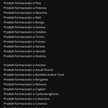
Prodotti Farmaceutici a Pisa
Prodotti Farmaceutici a Potenza
Prodotti Farmaceutici a Ravenna
Prodotti Farmaceutici a Rieti
Prodotti Farmaceutici a Rovigo
Prodotti Farmaceutici a Savona
Prodotti Farmaceutici a Sondrio
Prodotti Farmaceutici a Torino
Prodotti Farmaceutici a Treviso
Prodotti Farmaceutici a Varese
Prodotti Farmaceutici a Vercelli
Prodotti Farmaceutici a Vicenza
Prodotti Farmaceutici a Ancona
Prodotti Farmaceutici a Ascoli Piceno
Prodotti Farmaceutici a Barletta-Andria-Trani
Prodotti Farmaceutici a Bergamo
Prodotti Farmaceutici a Bolzano
Prodotti Farmaceutici a Cagliari
Prodotti Farmaceutici a Carbonia-Iglesias
Prodotti Farmaceutici a Catanzaro
Prodotti Farmaceutici a Cosenza