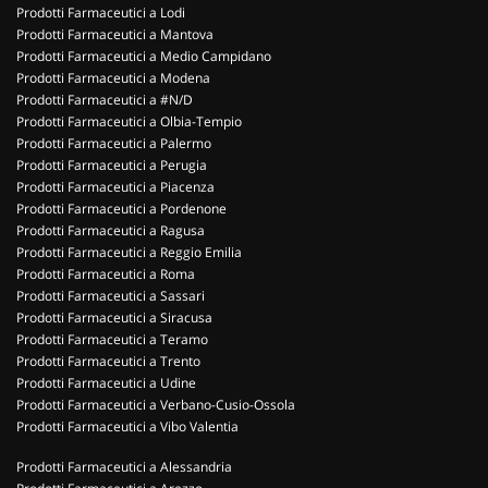
Prodotti Farmaceutici a Lodi
Prodotti Farmaceutici a Mantova
Prodotti Farmaceutici a Medio Campidano
Prodotti Farmaceutici a Modena
Prodotti Farmaceutici a #N/D
Prodotti Farmaceutici a Olbia-Tempio
Prodotti Farmaceutici a Palermo
Prodotti Farmaceutici a Perugia
Prodotti Farmaceutici a Piacenza
Prodotti Farmaceutici a Pordenone
Prodotti Farmaceutici a Ragusa
Prodotti Farmaceutici a Reggio Emilia
Prodotti Farmaceutici a Roma
Prodotti Farmaceutici a Sassari
Prodotti Farmaceutici a Siracusa
Prodotti Farmaceutici a Teramo
Prodotti Farmaceutici a Trento
Prodotti Farmaceutici a Udine
Prodotti Farmaceutici a Verbano-Cusio-Ossola
Prodotti Farmaceutici a Vibo Valentia
Prodotti Farmaceutici a Alessandria