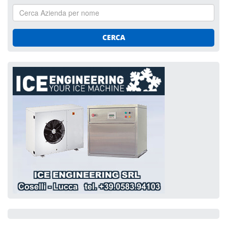
CERCA