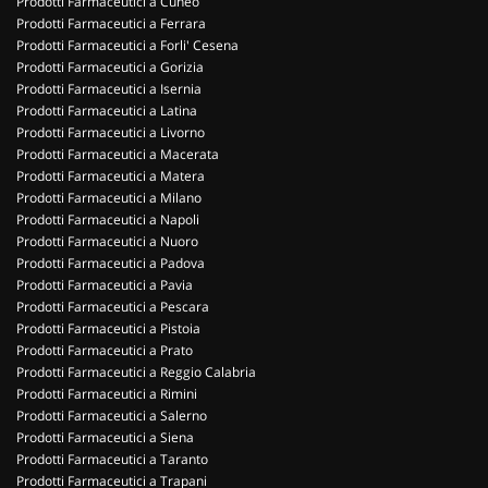
Prodotti Farmaceutici a Cuneo
Prodotti Farmaceutici a Ferrara
Prodotti Farmaceutici a Forli' Cesena
Prodotti Farmaceutici a Gorizia
Prodotti Farmaceutici a Isernia
Prodotti Farmaceutici a Latina
Prodotti Farmaceutici a Livorno
Prodotti Farmaceutici a Macerata
Prodotti Farmaceutici a Matera
Prodotti Farmaceutici a Milano
Prodotti Farmaceutici a Napoli
Prodotti Farmaceutici a Nuoro
Prodotti Farmaceutici a Padova
Prodotti Farmaceutici a Pavia
Prodotti Farmaceutici a Pescara
Prodotti Farmaceutici a Pistoia
Prodotti Farmaceutici a Prato
Prodotti Farmaceutici a Reggio Calabria
Prodotti Farmaceutici a Rimini
Prodotti Farmaceutici a Salerno
Prodotti Farmaceutici a Siena
Prodotti Farmaceutici a Taranto
Prodotti Farmaceutici a Trapani