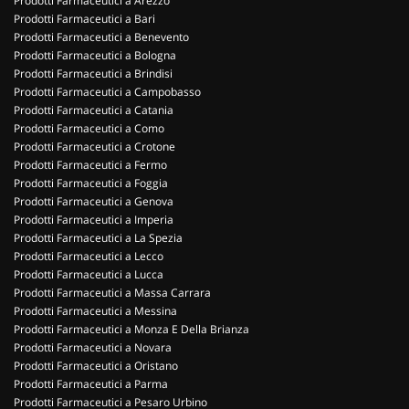
Prodotti Farmaceutici a Arezzo
Prodotti Farmaceutici a Bari
Prodotti Farmaceutici a Benevento
Prodotti Farmaceutici a Bologna
Prodotti Farmaceutici a Brindisi
Prodotti Farmaceutici a Campobasso
Prodotti Farmaceutici a Catania
Prodotti Farmaceutici a Como
Prodotti Farmaceutici a Crotone
Prodotti Farmaceutici a Fermo
Prodotti Farmaceutici a Foggia
Prodotti Farmaceutici a Genova
Prodotti Farmaceutici a Imperia
Prodotti Farmaceutici a La Spezia
Prodotti Farmaceutici a Lecco
Prodotti Farmaceutici a Lucca
Prodotti Farmaceutici a Massa Carrara
Prodotti Farmaceutici a Messina
Prodotti Farmaceutici a Monza E Della Brianza
Prodotti Farmaceutici a Novara
Prodotti Farmaceutici a Oristano
Prodotti Farmaceutici a Parma
Prodotti Farmaceutici a Pesaro Urbino